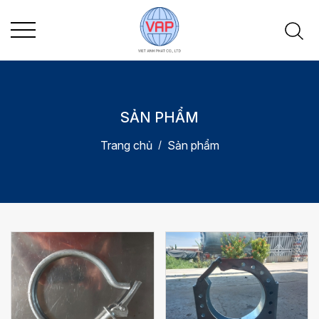
SẢN PHẨM
Trang chủ
Sản phẩm