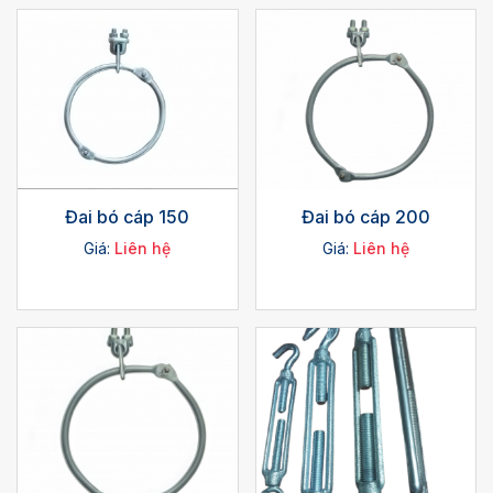
Đai bó cáp 150
Đai bó cáp 200
Giá:
Liên hệ
Giá:
Liên hệ