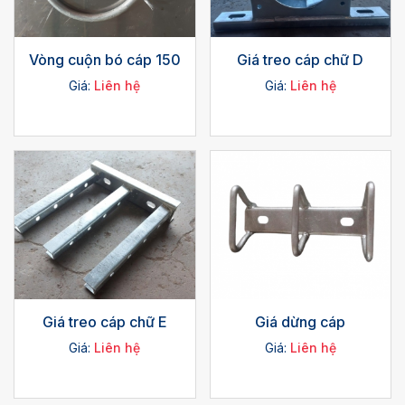
Vòng cuộn bó cáp 150
Giá treo cáp chữ D
Giá:
Liên hệ
Giá:
Liên hệ
Giá treo cáp chữ E
Giá dừng cáp
Giá:
Liên hệ
Giá:
Liên hệ