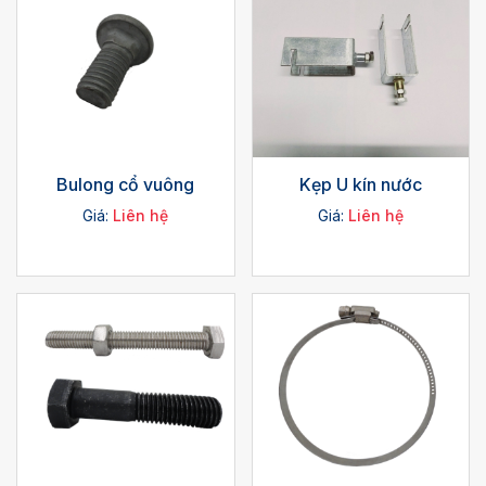
Bulong cổ vuông
Kẹp U kín nước
Giá:
Liên hệ
Giá:
Liên hệ