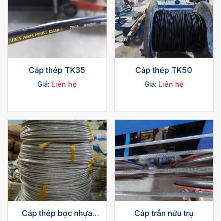
Cáp thép TK35
Cáp thép TK50
Giá:
Liên hệ
Giá:
Liên hệ
Cáp thép bọc nhựa
Cáp trần nứu trụ