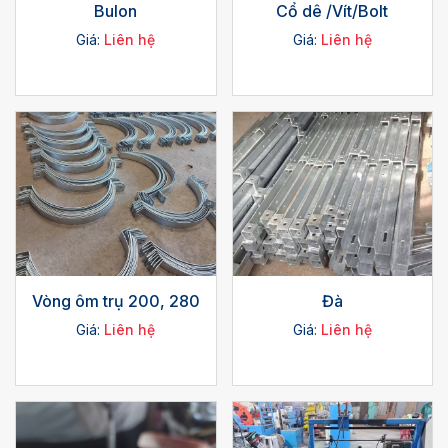
Bulon
Cổ dê /Vít/Bolt
Giá:
Liên hệ
Giá:
Liên hệ
Vòng ôm trụ 200, 280
Đà
Giá:
Liên hệ
Giá:
Liên hệ