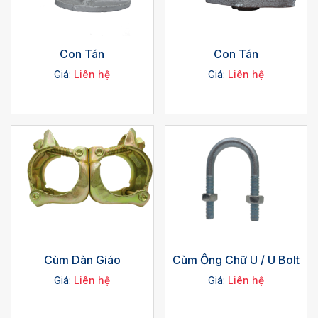
Con Tán
Con Tán
Giá:
Liên hệ
Giá:
Liên hệ
Cùm Dàn Giáo
Cùm Ống Chữ U / U Bolt
Giá:
Liên hệ
Giá:
Liên hệ