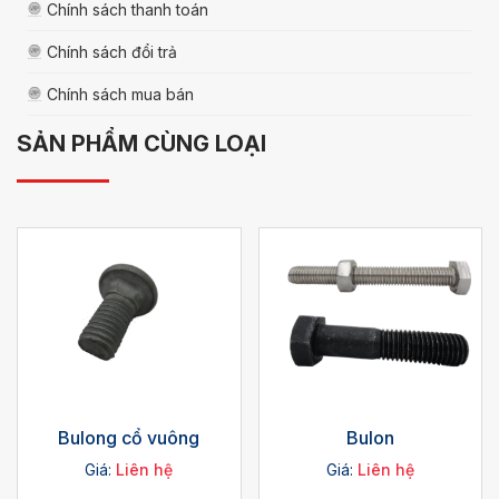
Chính sách thanh toán
Chính sách đổi trả
Chính sách mua bán
SẢN PHẨM CÙNG LOẠI
Bulong cổ vuông
Bulon
Giá:
Liên hệ
Giá:
Liên hệ