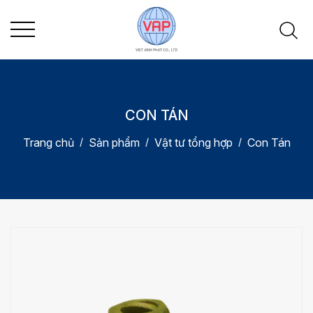
CON TÁN
Trang chủ
Sản phẩm
Vật tư tổng hợp
Con Tán