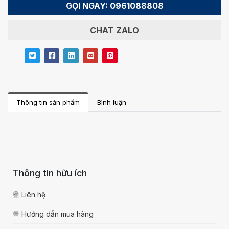
GỌI NGAY: 0961088808
CHAT ZALO
Thông tin sản phẩm
Bình luận
Thông tin hữu ích
Liên hệ
Hướng dẫn mua hàng