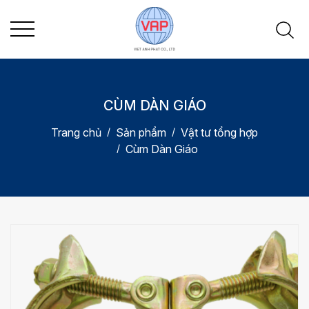
CÙM DÀN GIÁO
Trang chủ
Sản phẩm
Vật tư tổng hợp
Cùm Dàn Giáo