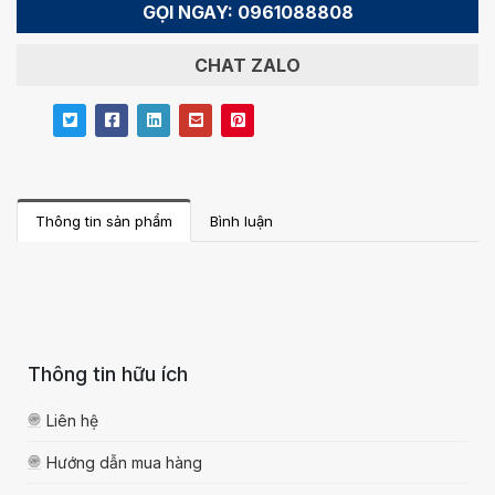
GỌI NGAY: 0961088808
CHAT ZALO
Thông tin sản phẩm
Bình luận
Thông tin hữu ích
Liên hệ
Hướng dẫn mua hàng