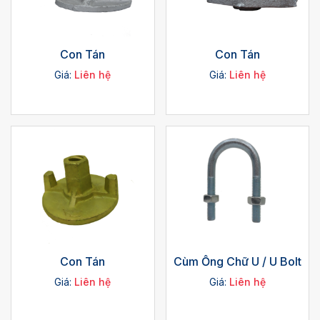
Con Tán
Con Tán
Giá:
Liên hệ
Giá:
Liên hệ
Con Tán
Cùm Ống Chữ U / U Bolt
Giá:
Liên hệ
Giá:
Liên hệ