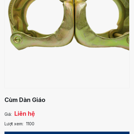
Cùm Dàn Giáo
Liên hệ
Giá:
Lượt xem:
1100