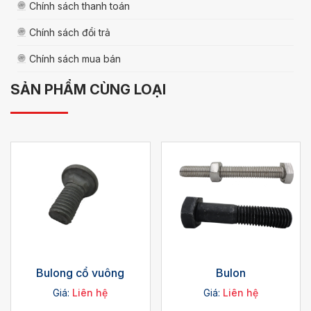
Chính sách thanh toán
Chính sách đổi trả
Chính sách mua bán
SẢN PHẨM CÙNG LOẠI
Bulong cổ vuông
Bulon
Giá:
Liên hệ
Giá:
Liên hệ