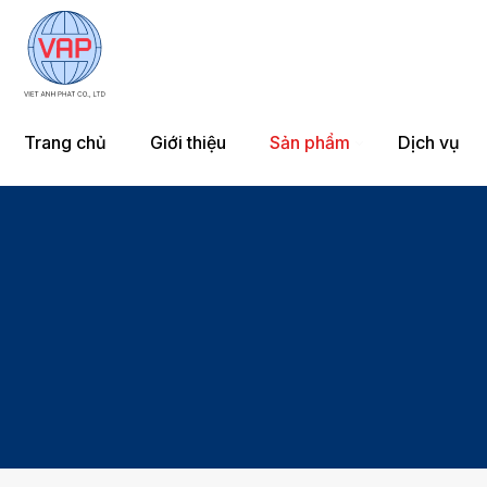
Trang chủ
Giới thiệu
Sản phẩm
Dịch vụ