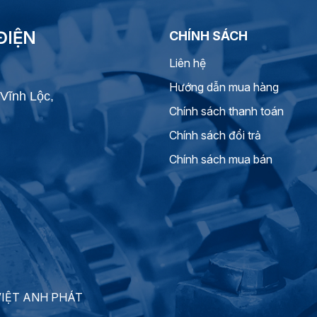
ĐIỆN
CHÍNH SÁCH
Liên hệ
Hướng dẫn mua hàng
Vĩnh Lộc,
Chính sách thanh toán
Chính sách đổi trả
Chính sách mua bán
 VIỆT ANH PHÁT