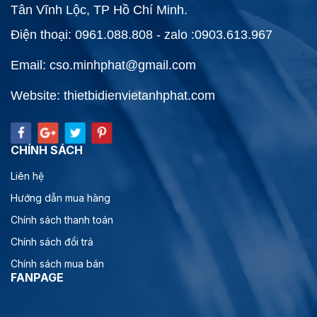
Tân Vĩnh Lộc, TP Hồ Chí Minh.
Điện thoại: 0961.088.808 - zalo :0903.613.967
Email: cso.minhphat@gmail.com
Website: thietbidienvietanhphat.com
CHÍNH SÁCH
Liên hệ
Hướng dẫn mua hàng
Chính sách thanh toán
Chính sách đổi trả
Chính sách mua bán
FANPAGE