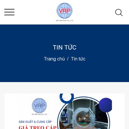
TIN TỨC
Trang chủ
Tin tức