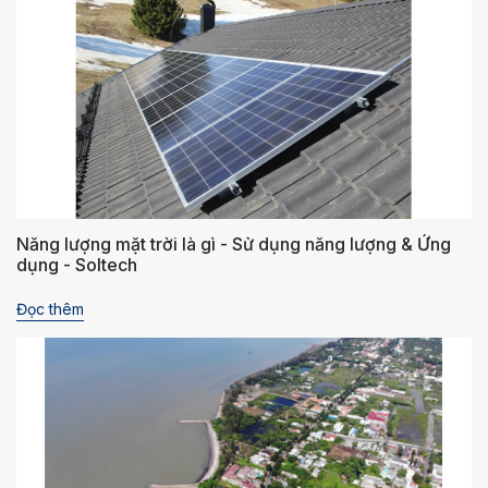
đọc sử dụng sản phẩm đúng cách.
Năng lượng mặt trời là gì - Sử dụng năng lượng & Ứng
dụng - Soltech
Đọc thêm