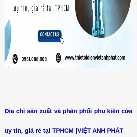
Địa chỉ sản xuất và phân phối phụ kiện cửa
uy tín, giá rẻ tại TPHCM |VIỆT ANH PHÁT