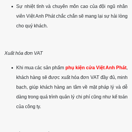
Sự nhiệt tình và chuyên môn cao của đội ngũ nhân
viên Việt Anh Phát chắc chắn sẽ mang lại sự hài lòng
cho quý khách.
Xuất hóa đơn VAT
Khi mua các sản phẩm
phụ kiện cửa Việt Anh Phát
,
khách hàng sẽ được xuất hóa đơn VAT đầy đủ, minh
bạch, giúp khách hàng an tâm về mặt pháp lý và dễ
dàng trong quá trình quản lý chi phí cũng như kế toán
của công ty.