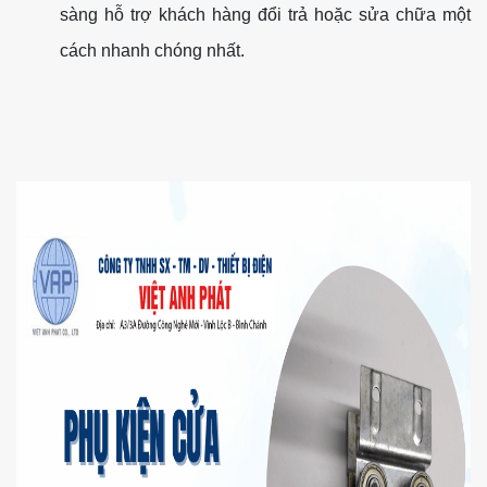
sàng hỗ trợ khách hàng đổi trả hoặc sửa chữa một
cách nhanh chóng nhất.