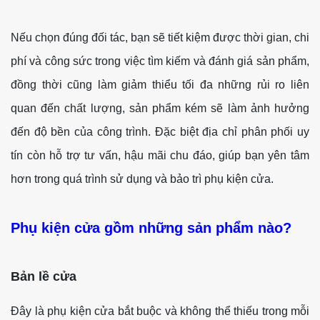
Nếu chọn đúng đối tác, bạn sẽ tiết kiệm được thời gian, chi
phí và công sức trong việc tìm kiếm và đánh giá sản phẩm,
đồng thời cũng làm giảm thiểu tối đa những rủi ro liên
quan đến chất lượng, sản phẩm kém sẽ làm ảnh hưởng
đến độ bền của công trình. Đặc biệt địa chỉ phân phối uy
tín còn hỗ trợ tư vấn, hậu mãi chu đáo, giúp bạn yên tâm
hơn trong quá trình sử dụng và bảo trì phụ kiện cửa.
Phụ kiện cửa gồm những sản phẩm nào?
Bản lề cửa
Đây là phụ kiện cửa bắt buộc và không thể thiếu trong mỗi