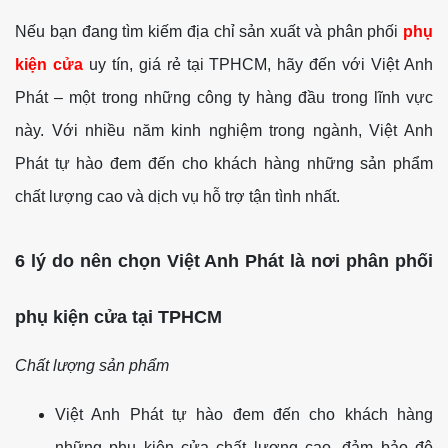
Nếu bạn đang tìm kiếm địa chỉ sản xuất và phân phối
phụ
kiện cửa
uy tín, giá rẻ tại TPHCM, hãy đến với Việt Anh
Phát – một trong những công ty hàng đầu trong lĩnh vực
này. Với nhiều năm kinh nghiệm trong ngành, Việt Anh
Phát tự hào đem đến cho khách hàng những sản phẩm
chất lượng cao và dịch vụ hỗ trợ tận tình nhất.
6 lý do nên chọn Việt Anh Phát là nơi phân phối
phụ kiện cửa tại TPHCM
Chất lượng sản phẩm
Việt Anh Phát tự hào đem đến cho khách hàng
những phụ kiện cửa chất lượng cao, đảm bảo độ