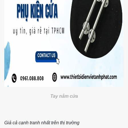
Tay nắm cửa
Giá cả cạnh tranh nhất trên thị trường