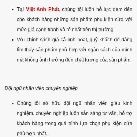
Tại
Việt Anh Phát
, chúng tôi luôn nỗ lực đem đến
cho khách hàng những sản phẩm phụ kiện cửa với
mức giá cạnh tranh và rẻ nhất trên thị trường.
Với chính sách giá cả linh hoạt, quý khách dễ dàng
tìm thấy sản phẩm phù hợp với ngân sách của mình
mà không ảnh hưởng đến chất lượng của sản phẩm.
Đội ngũ nhân viên chuyên nghiệp
Chúng tôi sở hữu đội ngũ nhân viên giàu kinh
nghiệm, chuyên nghiệp luôn sẵn sàng tư vấn, hỗ trợ
khách hàng trong quá trình lựa chọn phụ kiện cửa
phù hợp nhất.