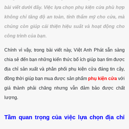
bài viết dưới đây. Việc lựa chọn phụ kiện cửa phù hợp
không chỉ tăng độ an toàn, tính thẩm mỹ cho cửa, mà
chúng còn giúp cải thiện hiệu suất và hoạt động cho
công trình của bạn.
Chính vì vậy, trong bài viết này, Việt Anh Phát sẵn sàng
chia sẻ đến bạn những kiến thức bổ ích giúp bạn tìm được
địa chỉ sản xuất và phân phối phụ kiện cửa đáng tin cậy,
đồng thời giúp bạn mua được sản phẩm
phụ kiện cửa
với
giá thành phải chăng nhưng vẫn đảm bảo được chất
lượng.
Tầm quan trọng của việc lựa chọn địa chỉ