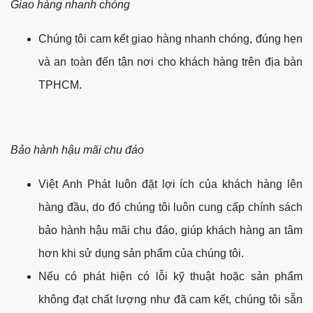
Giao hàng nhanh chóng
Chúng tôi cam kết giao hàng nhanh chóng, đúng hẹn
và an toàn đến tận nơi cho khách hàng trên địa bàn
TPHCM.
Bảo hành hậu mãi chu đáo
Việt Anh Phát luôn đặt lợi ích của khách hàng lên
hàng đầu, do đó chúng tôi luôn cung cấp chính sách
bảo hành hậu mãi chu đáo, giúp khách hàng an tâm
hơn khi sử dụng sản phẩm của chúng tôi.
Nếu có phát hiện có lỗi kỹ thuật hoặc sản phẩm
không đạt chất lượng như đã cam kết, chúng tôi sẵn