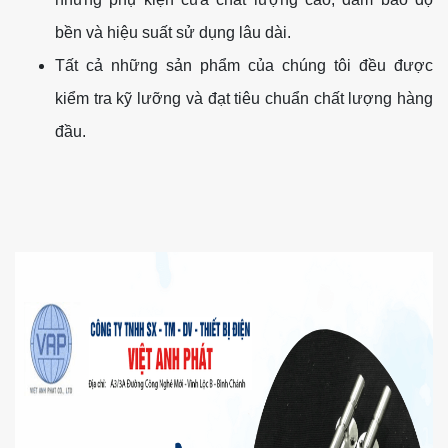
bền và hiệu suất sử dụng lâu dài.
Tất cả những sản phẩm của chúng tôi đều được
kiểm tra kỹ lưỡng và đạt tiêu chuẩn chất lượng hàng
đầu.