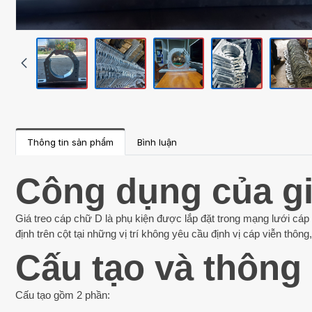
Thông tin sản phẩm
Bình luận
Công dụng của gi
Giá treo cáp chữ D là phụ kiện được lắp đặt trong mạng lưới cáp 
định trên cột tại những vị trí không yêu cầu định vị cáp viễn thông
Cấu tạo và thông 
Cấu tạo gồm 2 phần: