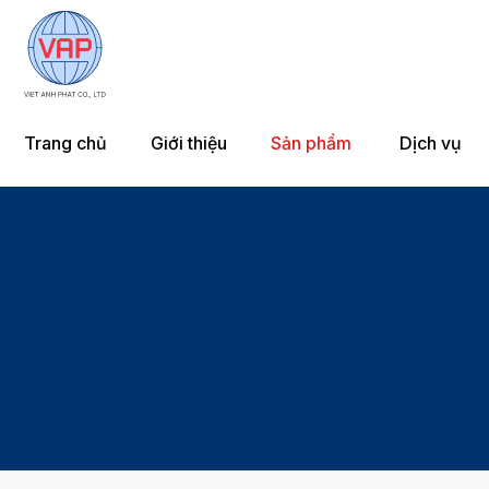
Trang chủ
Giới thiệu
Sản phẩm
Dịch vụ