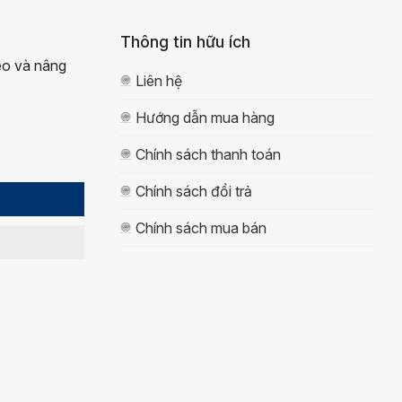
Thông tin hữu ích
eo và nâng
Liên hệ
Hướng dẫn mua hàng
Chính sách thanh toán
Chính sách đổi trả
Chính sách mua bán