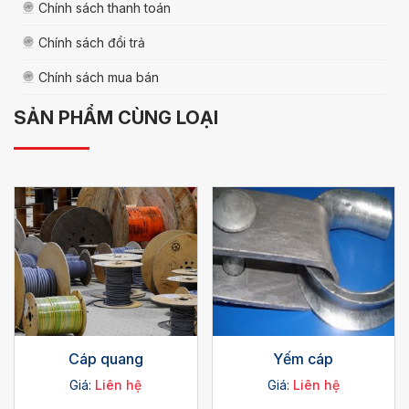
Chính sách thanh toán
Chính sách đổi trả
Chính sách mua bán
SẢN PHẨM CÙNG LOẠI
Cáp quang
Yếm cáp
Giá:
Liên hệ
Giá:
Liên hệ