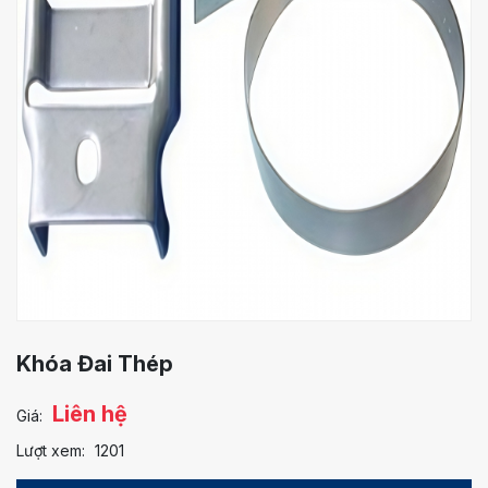
Khóa Đai Thép
Liên hệ
Giá:
Lượt xem:
1201