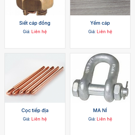
Siết cáp đồng
Yếm cáp
Giá:
Liên hệ
Giá:
Liên hệ
Cọc tiếp địa
MA NÍ
Giá:
Liên hệ
Giá:
Liên hệ