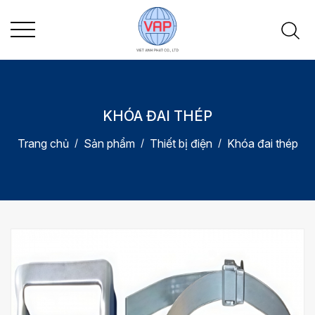
KHÓA ĐAI THÉP
Trang chủ
Sản phẩm
Thiết bị điện
Khóa đai thép