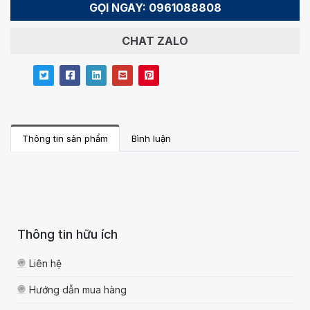
GỌI NGAY: 0961088808
CHAT ZALO
Thông tin sản phẩm
Bình luận
Thông tin hữu ích
Liên hệ
Hướng dẫn mua hàng