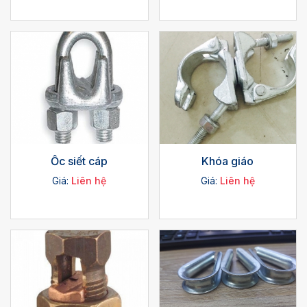
Ốc siết cáp
Khóa giáo
Giá:
Liên hệ
Giá:
Liên hệ