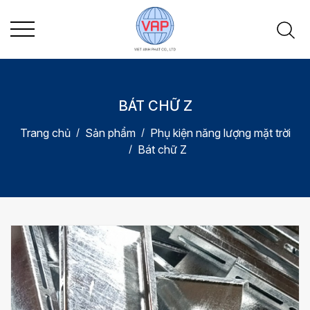
BÁT CHỮ Z
Trang chủ
Sản phẩm
Phụ kiện năng lượng mặt trời
Bát chữ Z