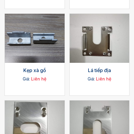
Kẹp xà gồ
Lá tiếp địa
Giá:
Liên hệ
Giá:
Liên hệ