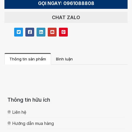
GỌI NGAY: 0961088808
CHAT ZALO
Thông tin sản phẩm
Bình luận
Thông tin hữu ích
Liên hệ
Hướng dẫn mua hàng