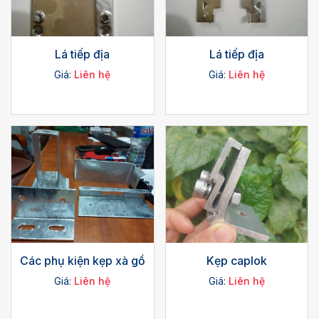
Lá tiếp địa
Lá tiếp địa
Giá:
Liên hệ
Giá:
Liên hệ
Các phụ kiện kẹp xà gồ
Kẹp caplok
Giá:
Liên hệ
Giá:
Liên hệ