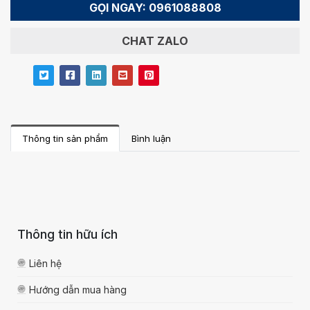
GỌI NGAY: 0961088808
CHAT ZALO
Thông tin sản phẩm
Bình luận
Thông tin hữu ích
Liên hệ
Hướng dẫn mua hàng