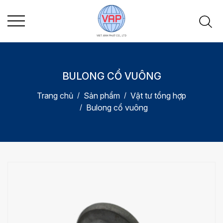
BULONG CỔ VUÔNG
Trang chủ
Sản phẩm
Vật tư tổng hợp
Bulong cổ vuông