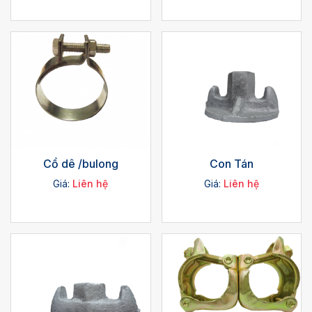
Cổ dê /bulong
Con Tán
Giá:
Liên hệ
Giá:
Liên hệ