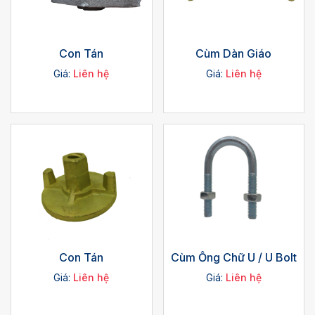
Con Tán
Cùm Dàn Giáo
Giá:
Liên hệ
Giá:
Liên hệ
Con Tán
Cùm Ống Chữ U / U Bolt
Giá:
Liên hệ
Giá:
Liên hệ