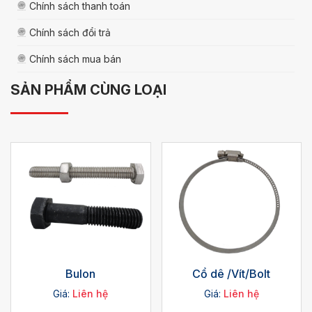
Chính sách thanh toán
Chính sách đổi trả
Chính sách mua bán
SẢN PHẨM CÙNG LOẠI
Bulon
Cổ dê /Vít/Bolt
Giá:
Liên hệ
Giá:
Liên hệ