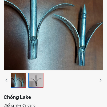
Chống Lake
Chống lake đa dạng