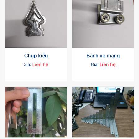
Chụp kiểu
Bánh xe mang
Giá:
Liên hệ
Giá:
Liên hệ