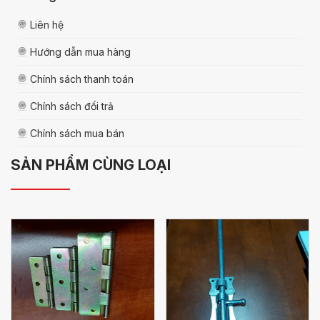
Liên hệ
Hướng dẫn mua hàng
Chính sách thanh toán
Chính sách đổi trả
Chính sách mua bán
SẢN PHẨM CÙNG LOẠI