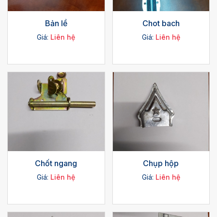
Bản lề
Chot bach
Giá:
Liên hệ
Giá:
Liên hệ
Chốt ngang
Chụp hộp
Giá:
Liên hệ
Giá:
Liên hệ