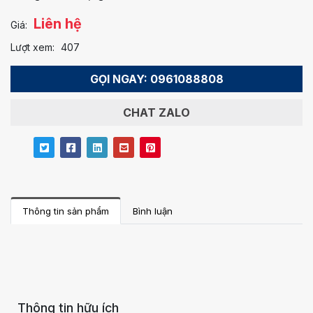
Liên hệ
Giá:
Lượt xem:
407
GỌI NGAY: 0961088808
CHAT ZALO
Thông tin sản phẩm
Bình luận
Thông tin hữu ích