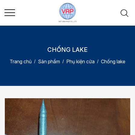
CHỐNG LAKE
Trang chủ
Sản phẩm
Phụ kiện cửa
Chống lake